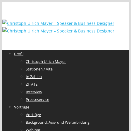
Profil
Christoph Ulrich Mayer
Stationen / Vita
In Zahlen
ZITATE
Interview
Presseservice
Vorträge
Vorträge
Background: Aus- und Weiterbildung
Webinar