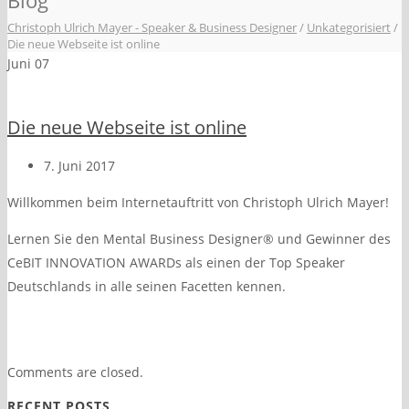
Blog
Christoph Ulrich Mayer - Speaker & Business Designer
/
Unkategorisiert
/
Die neue Webseite ist online
Juni
07
Die neue Webseite ist online
7. Juni 2017
Willkommen beim Internetauftritt von Christoph Ulrich Mayer!
Lernen Sie den Mental Business Designer® und Gewinner des
CeBIT INNOVATION AWARDs als einen der Top Speaker
Deutschlands in alle seinen Facetten kennen.
Comments are closed.
RECENT POSTS