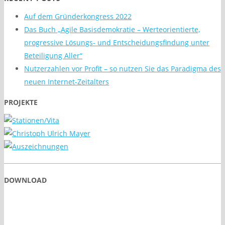
Auf dem Gründerkongress 2022
Das Buch „Agile Basisdemokratie – Werteorientierte,
progressive Lösungs- und Entscheidungsfindung unter
Beteiligung Aller“
Nutzerzahlen vor Profit – so nutzen Sie das Paradigma des
neuen Internet-Zeitalters
PROJEKTE
DOWNLOAD