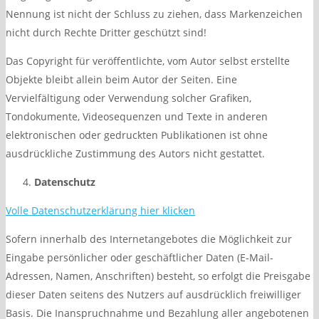
Nennung ist nicht der Schluss zu ziehen, dass Markenzeichen
nicht durch Rechte Dritter geschützt sind!
Das Copyright für veröffentlichte, vom Autor selbst erstellte
Objekte bleibt allein beim Autor der Seiten. Eine
Vervielfältigung oder Verwendung solcher Grafiken,
Tondokumente, Videosequenzen und Texte in anderen
elektronischen oder gedruckten Publikationen ist ohne
ausdrückliche Zustimmung des Autors nicht gestattet.
Datenschutz
Volle Datenschutzerklärung hier klicken
Sofern innerhalb des Internetangebotes die Möglichkeit zur
Eingabe persönlicher oder geschäftlicher Daten (E-Mail-
Adressen, Namen, Anschriften) besteht, so erfolgt die Preisgabe
dieser Daten seitens des Nutzers auf ausdrücklich freiwilliger
Basis. Die Inanspruchnahme und Bezahlung aller angebotenen