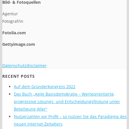
Bild- & Fotoquellen
Agentur
Fotograf/in
Fotolia.com
Gettyimage.com
Datenschutzdisclaimer
RECENT POSTS
Auf dem Gründerkongress 2022
Das Buch „Agile Basisdemokratie – Werteorientierte,
progressive Lösungs- und Entscheidungsfindung unter
Beteiligung Aller“
Nutzerzahlen vor Profit – so nutzen Sie das Paradigma des
neuen Internet-Zeitalters