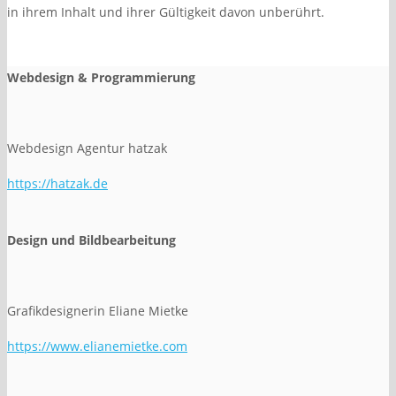
in ihrem Inhalt und ihrer Gültigkeit davon unberührt.
Webdesign & Programmierung
Webdesign Agentur hatzak
https://hatzak.de
Design und Bildbearbeitung
Grafikdesignerin Eliane Mietke
https://www.elianemietke.com