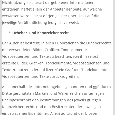
Nichtnutzung solcherart dargebotener Informationen
entstehen, haftet allein der Anbieter der Seite, auf welche
verwiesen wurde, nicht derjenige, der über Links auf die
jeweilige Veröffentlichung lediglich verweist.
Urheber- und Kennzeichenrecht
Der Autor ist bestrebt, in allen Publikationen die Urheberrechte
der verwendeten Bilder, Grafiken, Tondokumente,
Videosequenzen und Texte zu beachten, von ihm selbst
erstellte Bilder, Grafiken, Tondokumente, Videosequenzen und
Texte zu nutzen oder auf lizenzfreie Grafiken, Tondokumente,
Videosequenzen und Texte zurückzugreifen.
Alle innerhalb des Internetangebots genannten und ggf. durch
Dritte geschützten Marken- und Warenzeichen unterliegen
uneingeschränkt den Bestimmungen des jeweils gültigen
Kennzeichenrechts und den Besitzrechten der jeweiligen
eingetragenen Eigentümer. Allein aufgrund der blossen