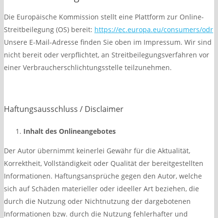
Die Europäische Kommission stellt eine Plattform zur Online-
Streitbeilegung (OS) bereit:
https://ec.europa.eu/consumers/odr
Unsere E-Mail-Adresse finden Sie oben im Impressum. Wir sind
nicht bereit oder verpflichtet, an Streitbeilegungsverfahren vor
einer Verbraucherschlichtungsstelle teilzunehmen.
Haftungsausschluss / Disclaimer
Inhalt des Onlineangebotes
Der Autor übernimmt keinerlei Gewähr für die Aktualität,
Korrektheit, Vollständigkeit oder Qualität der bereitgestellten
Informationen. Haftungsansprüche gegen den Autor, welche
sich auf Schäden materieller oder ideeller Art beziehen, die
durch die Nutzung oder Nichtnutzung der dargebotenen
Informationen bzw. durch die Nutzung fehlerhafter und