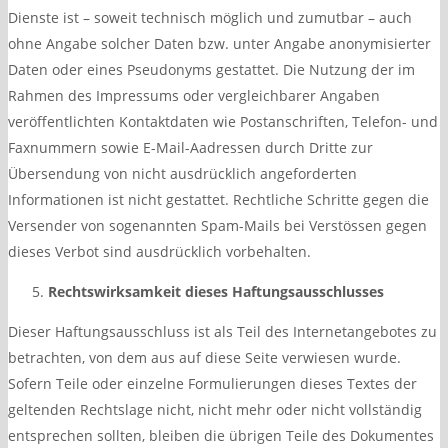
Dienste ist – soweit technisch möglich und zumutbar – auch
ohne Angabe solcher Daten bzw. unter Angabe anonymisierter
Daten oder eines Pseudonyms gestattet. Die Nutzung der im
Rahmen des Impressums oder vergleichbarer Angaben
veröffentlichten Kontaktdaten wie Postanschriften, Telefon- und
Faxnummern sowie E-Mail-Aadressen durch Dritte zur
Übersendung von nicht ausdrücklich angeforderten
Informationen ist nicht gestattet. Rechtliche Schritte gegen die
Versender von sogenannten Spam-Mails bei Verstössen gegen
dieses Verbot sind ausdrücklich vorbehalten.
Rechtswirksamkeit dieses Haftungsausschlusses
Dieser Haftungsausschluss ist als Teil des Internetangebotes zu
betrachten, von dem aus auf diese Seite verwiesen wurde.
Sofern Teile oder einzelne Formulierungen dieses Textes der
geltenden Rechtslage nicht, nicht mehr oder nicht vollständig
entsprechen sollten, bleiben die übrigen Teile des Dokumentes