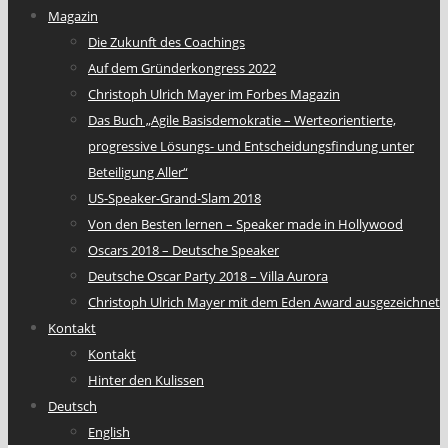
Magazin
Die Zukunft des Coachings
Auf dem Gründerkongress 2022
Christoph Ulrich Mayer im Forbes Magazin
Das Buch „Agile Basisdemokratie – Werteorientierte,
progressive Lösungs- und Entscheidungsfindung unter
Beteiligung Aller“
US-Speaker-Grand-Slam 2018
Von den Besten lernen – Speaker made in Hollywood
Oscars 2018 – Deutsche Speaker
Deutsche Oscar Party 2018 – Villa Aurora
Christoph Ulrich Mayer mit dem Eden Award ausgezeichnet
Kontakt
Kontakt
Hinter den Kulissen
Deutsch
English