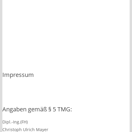
Impressum
Angaben gemäß § 5 TMG:
Dipl.-Ing.(FH)
Christoph Ulrich Mayer