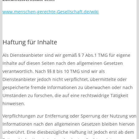
www.menschen-gerechte-Gesellschaft.de/wiki
Haftung für Inhalte
Als Diensteanbieter sind wir gemäß § 7 Abs.1 TMG für eigene
Inhalte auf diesen Seiten nach den allgemeinen Gesetzen
verantwortlich. Nach §§ 8 bis 10 TMG sind wir als
Diensteanbieter jedoch nicht verpflichtet, übermittelte oder
gespeicherte fremde Informationen zu überwachen oder nach
Umständen zu forschen, die auf eine rechtswidrige Tätigkeit
hinweisen.
Verpflichtungen zur Entfernung oder Sperrung der Nutzung von
Informationen nach den allgemeinen Gesetzen bleiben hiervon
unberührt. Eine diesbezügliche Haftung ist jedoch erst ab dem