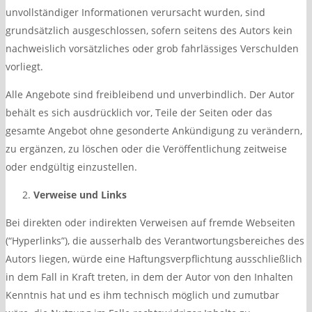
unvollständiger Informationen verursacht wurden, sind
grundsätzlich ausgeschlossen, sofern seitens des Autors kein
nachweislich vorsätzliches oder grob fahrlässiges Verschulden
vorliegt.
Alle Angebote sind freibleibend und unverbindlich. Der Autor
behält es sich ausdrücklich vor, Teile der Seiten oder das
gesamte Angebot ohne gesonderte Ankündigung zu verändern,
zu ergänzen, zu löschen oder die Veröffentlichung zeitweise
oder endgültig einzustellen.
Verweise und Links
Bei direkten oder indirekten Verweisen auf fremde Webseiten
(“Hyperlinks”), die ausserhalb des Verantwortungsbereiches des
Autors liegen, würde eine Haftungsverpflichtung ausschließlich
in dem Fall in Kraft treten, in dem der Autor von den Inhalten
Kenntnis hat und es ihm technisch möglich und zumutbar