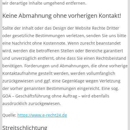
wir derartige Inhalte umgehend entfernen.
Keine Abmahnung ohne vorherigen Kontakt!
Sollte der Inhalt oder das Design der Website Rechte Dritter
oder gesetzliche Bestimmungen verletzen, senden Sie uns bitte
eine Nachricht ohne Kostennote. Wenn zurecht beanstandet
wird, werden die betroffenen Stellen oder Bereiche garantiert
und unverzüglich entfernt, ohne dass Sie einen Rechtsbeistand
benötigen. Forderungen und Abmahnungen, die ohne vorherige
Kontaktaufnahme gestellt werden, werden vollumfänglich
zurückgewiesen und ggf. eine Gegenklage wegen Verletzung
der vorher genannten Bestimmungen eingereicht. Eine sog.
GOA – Geschäftsführung ohne Auftrag – wird ebenfalls
ausdrücklich zurückgewiesen.
Quelle:
https://www.e-recht24.de
Streitschlichtung