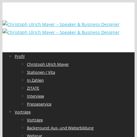
Profil
Christoph Ulrich Mayer
Stationen / Vita
In Zahlen
ZITATE
Interview
Presseservice
Vorträge
Vorträge
Background: Aus- und Weiterbildung
Webinar