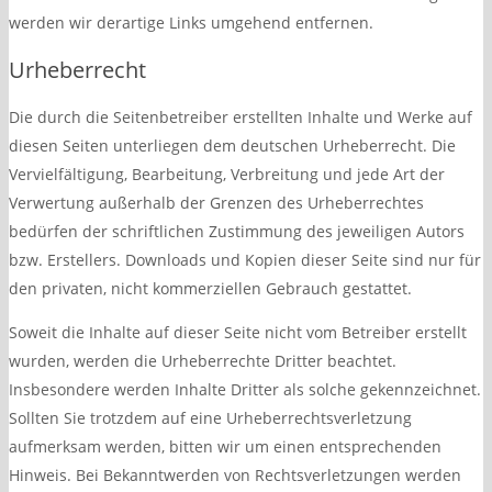
werden wir derartige Links umgehend entfernen.
Urheberrecht
Die durch die Seitenbetreiber erstellten Inhalte und Werke auf
diesen Seiten unterliegen dem deutschen Urheberrecht. Die
Vervielfältigung, Bearbeitung, Verbreitung und jede Art der
Verwertung außerhalb der Grenzen des Urheberrechtes
bedürfen der schriftlichen Zustimmung des jeweiligen Autors
bzw. Erstellers. Downloads und Kopien dieser Seite sind nur für
den privaten, nicht kommerziellen Gebrauch gestattet.
Soweit die Inhalte auf dieser Seite nicht vom Betreiber erstellt
wurden, werden die Urheberrechte Dritter beachtet.
Insbesondere werden Inhalte Dritter als solche gekennzeichnet.
Sollten Sie trotzdem auf eine Urheberrechtsverletzung
aufmerksam werden, bitten wir um einen entsprechenden
Hinweis. Bei Bekanntwerden von Rechtsverletzungen werden