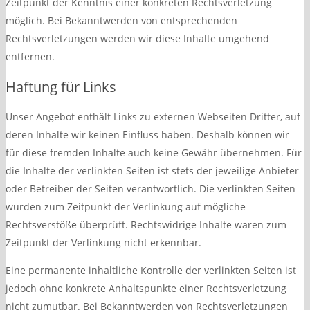
Zeitpunkt der Kenntnis einer konkreten Rechtsverletzung
möglich. Bei Bekanntwerden von entsprechenden
Rechtsverletzungen werden wir diese Inhalte umgehend
entfernen.
Haftung für Links
Unser Angebot enthält Links zu externen Webseiten Dritter, auf
deren Inhalte wir keinen Einfluss haben. Deshalb können wir
für diese fremden Inhalte auch keine Gewähr übernehmen. Für
die Inhalte der verlinkten Seiten ist stets der jeweilige Anbieter
oder Betreiber der Seiten verantwortlich. Die verlinkten Seiten
wurden zum Zeitpunkt der Verlinkung auf mögliche
Rechtsverstöße überprüft. Rechtswidrige Inhalte waren zum
Zeitpunkt der Verlinkung nicht erkennbar.
Eine permanente inhaltliche Kontrolle der verlinkten Seiten ist
jedoch ohne konkrete Anhaltspunkte einer Rechtsverletzung
nicht zumutbar. Bei Bekanntwerden von Rechtsverletzungen