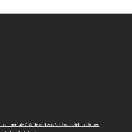
e raus – mentale Gründe und was Sie daraus ziehen können