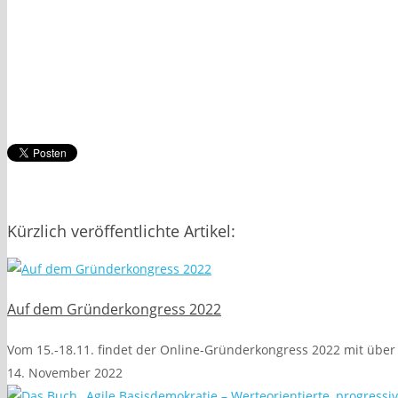
Kürzlich veröffentlichte Artikel:
Auf dem Gründerkongress 2022
Vom 15.-18.11. findet der Online-Gründerkongress 2022 mit über
14. November 2022