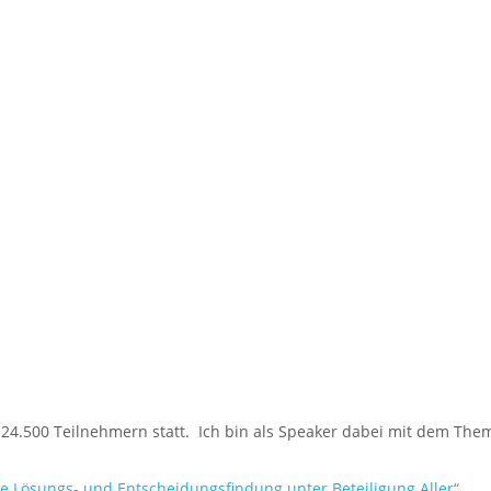
 24.500 Teilnehmern statt. Ich bin als Speaker dabei mit dem Them