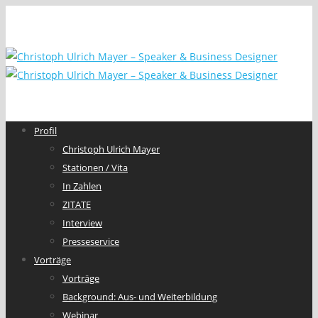
Profil
Christoph Ulrich Mayer
Stationen / Vita
In Zahlen
ZITATE
Interview
Presseservice
Vorträge
Vorträge
Background: Aus- und Weiterbildung
Webinar