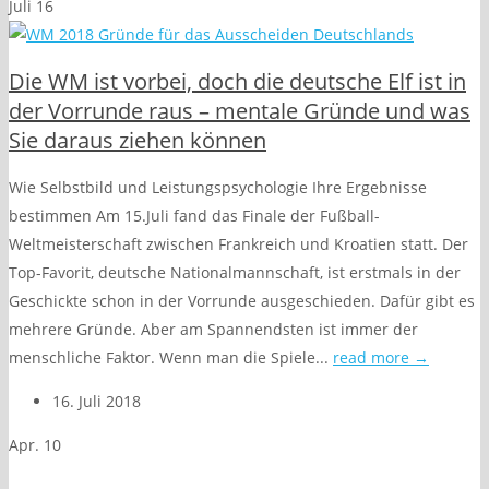
Juli
16
Die WM ist vorbei, doch die deutsche Elf ist in
der Vorrunde raus – mentale Gründe und was
Sie daraus ziehen können
Wie Selbstbild und Leistungspsychologie Ihre Ergebnisse
bestimmen Am 15.Juli fand das Finale der Fußball-
Weltmeisterschaft zwischen Frankreich und Kroatien statt. Der
Top-Favorit, deutsche Nationalmannschaft, ist erstmals in der
Geschickte schon in der Vorrunde ausgeschieden. Dafür gibt es
mehrere Gründe. Aber am Spannendsten ist immer der
menschliche Faktor. Wenn man die Spiele...
read more →
16. Juli 2018
Apr.
10