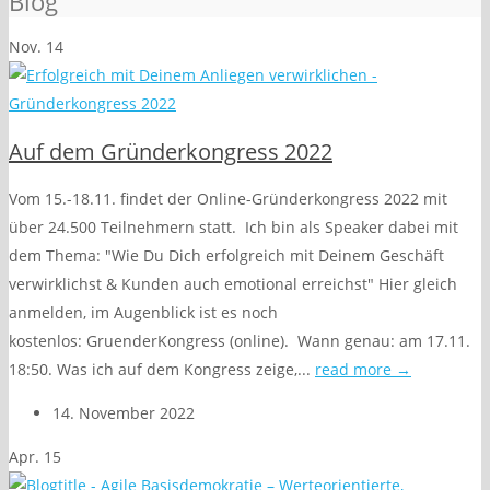
Blog
Nov.
14
Auf dem Gründerkongress 2022
Vom 15.-18.11. findet der Online-Gründerkongress 2022 mit
über 24.500 Teilnehmern statt. Ich bin als Speaker dabei mit
dem Thema: "Wie Du Dich erfolgreich mit Deinem Geschäft
verwirklichst & Kunden auch emotional erreichst" Hier gleich
anmelden, im Augenblick ist es noch
kostenlos: GruenderKongress (online). Wann genau: am 17.11.
18:50. Was ich auf dem Kongress zeige,...
read more →
14. November 2022
Apr.
15