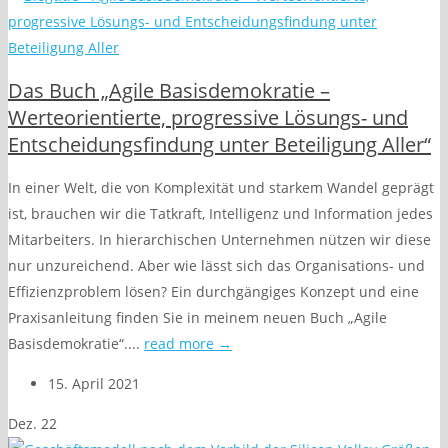
Das Buch „Agile Basisdemokratie –
Werteorientierte, progressive Lösungs- und
Entscheidungsfindung unter Beteiligung Aller“
In einer Welt, die von Komplexität und starkem Wandel geprägt
ist, brauchen wir die Tatkraft, Intelligenz und Information jedes
Mitarbeiters. In hierarchischen Unternehmen nützen wir diese
nur unzureichend. Aber wie lässt sich das Organisations- und
Effizienzproblem lösen? Ein durchgängiges Konzept und eine
Praxisanleitung finden Sie in meinem neuen Buch „Agile
Basisdemokratie“....
read more →
15. April 2021
Dez.
22