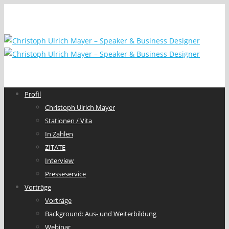
Profil
Christoph Ulrich Mayer
Stationen / Vita
In Zahlen
ZITATE
Interview
Presseservice
Vorträge
Vorträge
Background: Aus- und Weiterbildung
Webinar