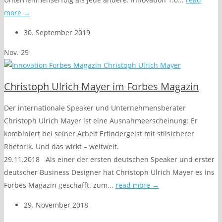
more →
30. September 2019
Nov.
29
Christoph Ulrich Mayer im Forbes Magazin
Der internationale Speaker und Unternehmensberater
Christoph Ulrich Mayer ist eine Ausnahmeerscheinung: Er
kombiniert bei seiner Arbeit Erfindergeist mit stilsicherer
Rhetorik. Und das wirkt – weltweit.
29.11.2018 Als einer der ersten deutschen Speaker und erster
deutscher Business Designer hat Christoph Ulrich Mayer es ins
Forbes Magazin geschafft. zum...
read more →
29. November 2018