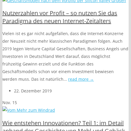
Nutzerzahlen vor Profit – so nutzen Sie das
Paradigma des neuen Internet-Zeitalters
Vielen ist es gar nicht aufgefallen, dass die Internet-Konzerne
der Neuzeit nicht mehr klassischen Paradigmen folgen. Auch
2019 legen Venture Capital Gesellschaften, Business Angels und
Investoren in Deutschland Wert darauf, dass möglichst
frühzeitig Gewinn erzielt und die Funktion des
Geschäftsmodells schon vor einem Investment bewiesen
werden muss. Das ist natürlich...
read more →
22. Dezember 2019
Nov.
15
Wie entstehen Innovationen? Teil 1: im Detail
anhand der Geschichte von Mehl und Gebäck