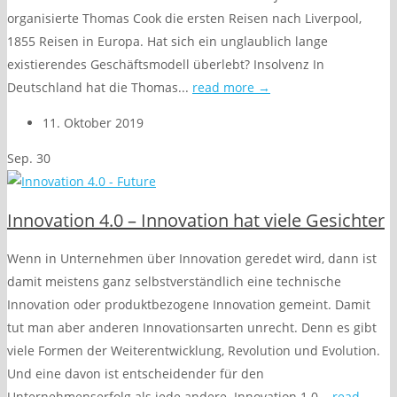
organisierte Thomas Cook die ersten Reisen nach Liverpool,
1855 Reisen in Europa. Hat sich ein unglaublich lange
existierendes Geschäftsmodell überlebt? Insolvenz In
Deutschland hat die Thomas...
read more →
11. Oktober 2019
Sep.
30
Innovation 4.0 – Innovation hat viele Gesichter
Wenn in Unternehmen über Innovation geredet wird, dann ist
damit meistens ganz selbstverständlich eine technische
Innovation oder produktbezogene Innovation gemeint. Damit
tut man aber anderen Innovationsarten unrecht. Denn es gibt
viele Formen der Weiterentwicklung, Revolution und Evolution.
Und eine davon ist entscheidender für den
Unternehmenserfolg als jede andere. Innovation 1.0...
read