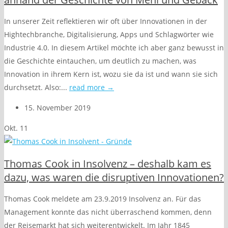
In unserer Zeit reflektieren wir oft über Innovationen in der
Hightechbranche, Digitalisierung, Apps und Schlagwörter wie
Industrie 4.0. In diesem Artikel möchte ich aber ganz bewusst in
die Geschichte eintauchen, um deutlich zu machen, was
Innovation in ihrem Kern ist, wozu sie da ist und wann sie sich
durchsetzt. Also:...
read more →
15. November 2019
Okt.
11
Thomas Cook in Insolvenz – deshalb kam es
dazu, was waren die disruptiven Innovationen?
Thomas Cook meldete am 23.9.2019 Insolvenz an. Für das
Management konnte das nicht überraschend kommen, denn
der Reisemarkt hat sich weiterentwickelt. Im Jahr 1845