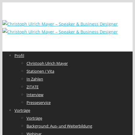
Profil
Christoph Ulrich Mayer
Stationen / Vita
In Zahlen
ZITATE
Interview
Presseservice
Vorträge
Vorträge
Background: Aus- und Weiterbildung
Webinar