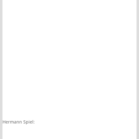
Hermann Spiel: