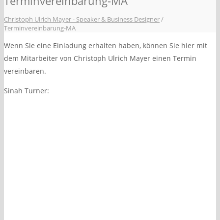
Terminvereinbarung-MA
Christoph Ulrich Mayer - Speaker & Business Designer
/
Terminvereinbarung-MA
Wenn Sie eine Einladung erhalten haben, können Sie hier mit
dem Mitarbeiter von Christoph Ulrich Mayer einen Termin
vereinbaren.
Sinah Turner: